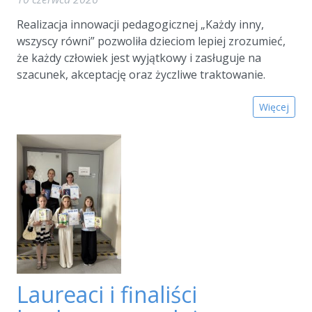
Realizacja innowacji pedagogicznej „Każdy inny,
wszyscy równi” pozwoliła dzieciom lepiej zrozumieć,
że każdy człowiek jest wyjątkowy i zasługuje na
szacunek, akceptację oraz życzliwe traktowanie.
Więcej
Laureaci i finaliści