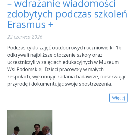
– wdrażanie wiadomości
zdobytych podczas szkoleń
Erasmus +
22 czerwca 2026
Podczas cyklu zajęć outdoorowych uczniowie kl. 1b
odkrywali najbliższe otoczenie szkoły oraz
uczestniczyli w zajęciach edukacyjnych w Muzeum
Wsi Radomskiej. Dzieci pracowały w małych
zespołach, wykonując zadania badawcze, obserwując
przyrodę i dokumentując swoje spostrzeżenia.
Więcej