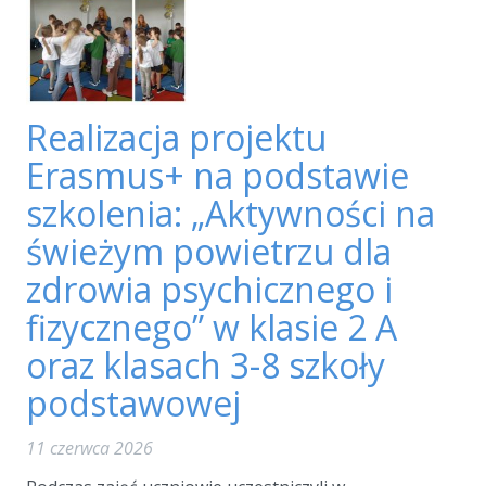
Realizacja projektu
Erasmus+ na podstawie
szkolenia: „Aktywności na
świeżym powietrzu dla
zdrowia psychicznego i
fizycznego” w klasie 2 A
oraz klasach 3-8 szkoły
podstawowej
11 czerwca 2026