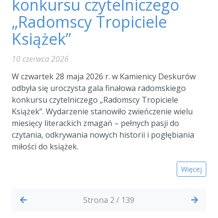
konkursu czytelniczego
„Radomscy Tropiciele
Książek”
10 czerwca 2026
W czwartek 28 maja 2026 r. w Kamienicy Deskurów
odbyła się uroczysta gala finałowa radomskiego
konkursu czytelniczego „Radomscy Tropiciele
Książek”. Wydarzenie stanowiło zwieńczenie wielu
miesięcy literackich zmagań – pełnych pasji do
czytania, odkrywania nowych historii i pogłębiania
miłości do książek.
Więcej
Strona 2 / 139