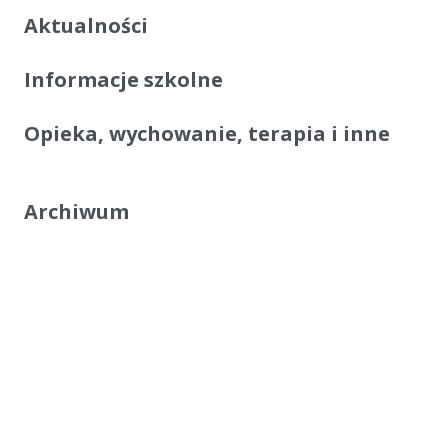
Aktualności
Informacje szkolne
Opieka, wychowanie, terapia i inne
Archiwum