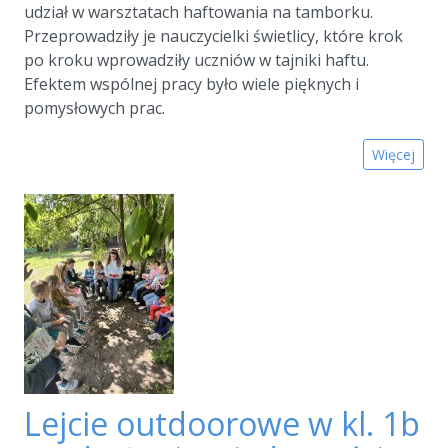
udział w warsztatach haftowania na tamborku.
Przeprowadziły je nauczycielki świetlicy, które krok
po kroku wprowadziły uczniów w tajniki haftu.
Efektem wspólnej pracy było wiele pięknych i
pomysłowych prac.
Więcej
Lejcie outdoorowe w kl. 1b