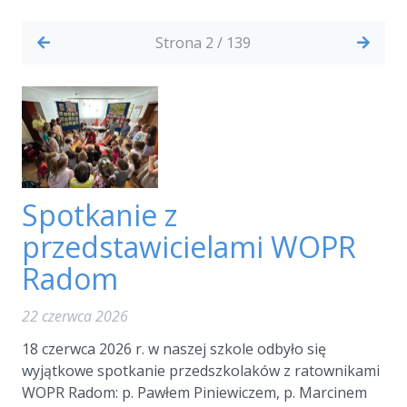
Strona 2 / 139
Spotkanie z
przedstawicielami WOPR
Radom
22 czerwca 2026
18 czerwca 2026 r. w naszej szkole odbyło się
wyjątkowe spotkanie przedszkolaków z ratownikami
WOPR Radom: p. Pawłem Piniewiczem, p. Marcinem