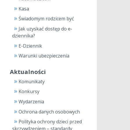
Kasa
Świadomym rodzicem być
Jak uzyskać dostęp do e-
dziennika?
E-Dziennik
Warunki ubezpieczenia
Aktualności
Komunikaty
Konkursy
Wydarzenia
Ochrona danych osobowych
Polityka ochrony dzieci przed
skrzywdzeniem – standardy