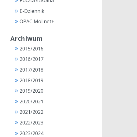
Poczta szkolna
E-Dziennik
OPAC Mol net+
Archiwum
2015/2016
2016/2017
2017/2018
2018/2019
2019/2020
2020/2021
2021/2022
2022/2023
2023/2024