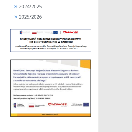
2024/2025
2025/2026