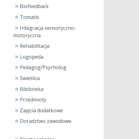
Biofeedback
Tomatis
Integracja sensoryczno-
motoryczna
Rehabilitacja
Logopeda
Pedagog/Psycholog
Świetlica
Biblioteka
Przedmioty
Zajęcia dodatkowe
Doradztwo zawodowe