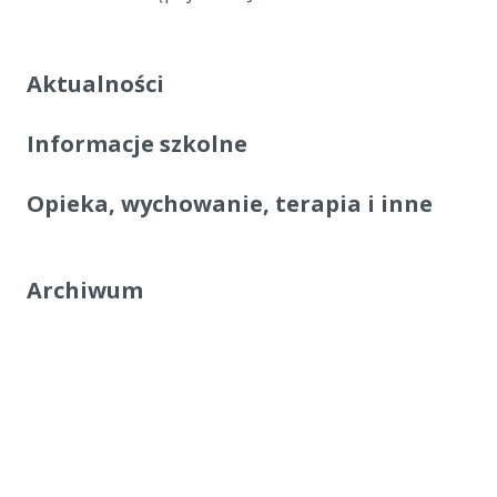
Aktualności
Informacje szkolne
Opieka, wychowanie, terapia i inne
Archiwum