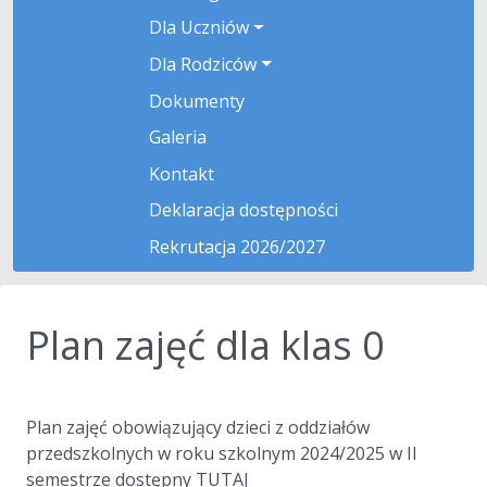
Dla Uczniów
Dla Rodziców
Dokumenty
Galeria
Kontakt
Deklaracja dostępności
Rekrutacja 2026/2027
Plan zajęć dla klas 0
aa
Plan zajęć obowiązujący dzieci z oddziałów
przedszkolnych w roku szkolnym 2024/2025 w II
semestrze dostępny TUTAJ