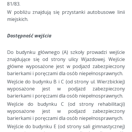
81/83.
W pobliżu znajdują się przystanki autobusowe linii
miejskich.
Dostępność wejścia
Do budynku głównego (A) szkoły prowadzi wejście
znajdujące się od strony ulicy Wjazdowej. Wejście
główne wyposażone jest w podjazd zabezpieczony
barierkami i poręczami dla osób niepełnosprawnych.
Wejście do budynku B i C (od strony ul. Wierzbickiej)
wyposażone jest w podjazd zabezpieczony
barierkami i poręczami dla osób niepełnosprawnych.
Wejście do budynku C (od strony rehabilitacji)
wyposażone jest w podjazd zabezpieczony
barierkami i poręczami dla osób niepełnosprawnych.
Wejście do budynku E (od strony sali gimnastycznej)