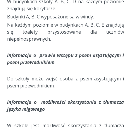
W budynkach szkoły A, B, C, D na każdym poziomie
znajdują się korytarze.
Budynki A, B, C wyposażone są w windy.
Na każdym poziomie w budynkach A, B, C, E znajdują
się toalety przystosowane dla uczniów
niepełnosprawnych.
Informacja o prawie wstępu z psem asystującym i
psem przewodnikiem
Do szkoły może wejść osoba z psem asystującym i
psem przewodnikiem.
Informacja o możliwości skorzystania z tłumacza
języka migowego
W szkole jest możliwość skorzystania z tłumacza