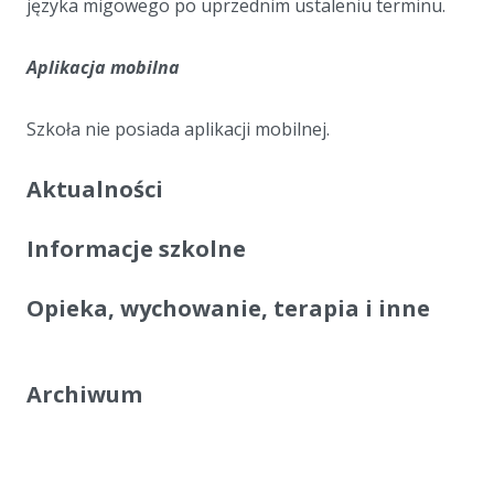
języka migowego po uprzednim ustaleniu terminu.
Aplikacja mobilna
Szkoła nie posiada aplikacji mobilnej.
Aktualności
Informacje szkolne
Opieka, wychowanie, terapia i inne
Archiwum