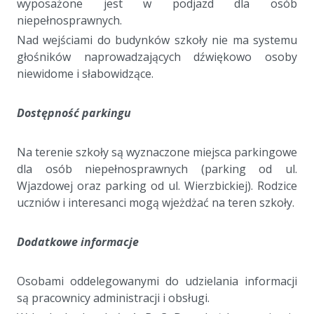
wyposażone jest w podjazd dla osób
niepełnosprawnych.
Nad wejściami do budynków szkoły nie ma systemu
głośników naprowadzających dźwiękowo osoby
niewidome i słabowidzące.
Dostępność parkingu
Na terenie szkoły są wyznaczone miejsca parkingowe
dla osób niepełnosprawnych (parking od ul.
Wjazdowej oraz parking od ul. Wierzbickiej). Rodzice
uczniów i interesanci mogą wjeżdżać na teren szkoły.
Dodatkowe informacje
Osobami oddelegowanymi do udzielania informacji
są pracownicy administracji i obsługi.