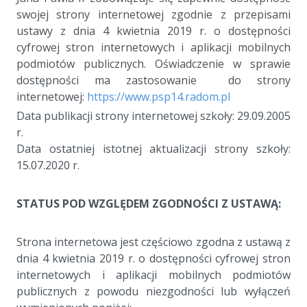
swojej strony internetowej zgodnie z przepisami
ustawy z dnia 4 kwietnia 2019 r. o dostępności
cyfrowej stron internetowych i aplikacji mobilnych
podmiotów publicznych. Oświadczenie w sprawie
dostępności ma zastosowanie do strony
internetowej:
https://www.psp14.radom.pl
Data publikacji strony internetowej szkoły: 29.09.2005
r.
Data ostatniej istotnej aktualizacji strony szkoły:
15.07.2020 r.
a
STATUS POD WZGLĘDEM ZGODNOŚCI Z USTAWĄ:
a
Strona internetowa jest częściowo zgodna z ustawą z
dnia 4 kwietnia 2019 r. o dostępności cyfrowej stron
internetowych i aplikacji mobilnych podmiotów
publicznych z powodu niezgodności lub wyłączeń