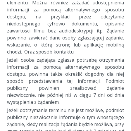
elementu. Można również zażądać udostępnienia
informacji za pomocą alternatywnego sposobu
dostępu, na przykład przez odczytanie
niedostępnego cyfrowo dokumentu, opisanie
zawartości filmu bez audiodeskrypcji itp. Żądanie
powinno zawierać dane osoby zgłaszającej żądanie,
wskazanie, o którą stronę lub aplikację mobilną
chodzi. Oraz sposób kontaktu.
Jeżeli osoba żądająca zgłasza potrzebę otrzymania
informacji za pomocą alternatywnego sposobu
dostępu, powinna także określić dogodny dla niej
sposób przedstawienia tej informacji. Podmiot
publiczny powinien zrealizować żądanie
niezwłocznie, nie później niż w ciągu 7 dni od dnia
wystąpienia z żądaniem.
Jeżeli dotrzymanie terminu nie jest możliwe, podmiot
publiczny niezwłocznie informuje o tym wnoszącego
żądanie, kiedy realizacja żądania będzie możliwa, przy