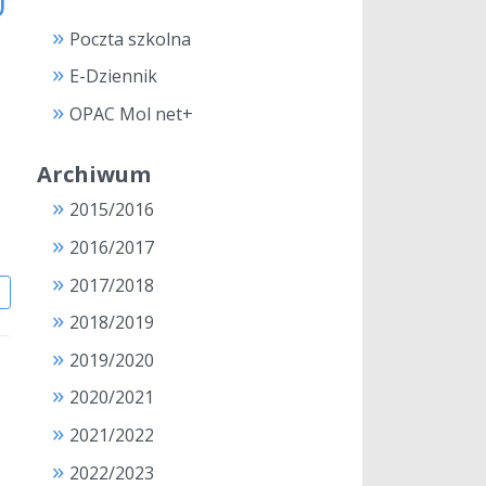
U
Poczta szkolna
E-Dziennik
OPAC Mol net+
Archiwum
2015/2016
2016/2017
2017/2018
j
2018/2019
2019/2020
2020/2021
2021/2022
2022/2023