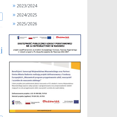
2023/2024
2024/2025
j
2025/2026
i