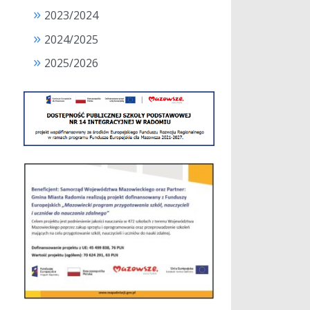
2023/2024
2024/2025
2025/2026