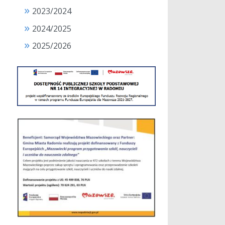
2023/2024
2024/2025
2025/2026