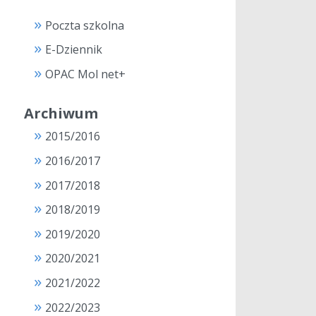
Poczta szkolna
E-Dziennik
OPAC Mol net+
Archiwum
2015/2016
2016/2017
2017/2018
2018/2019
2019/2020
2020/2021
2021/2022
2022/2023