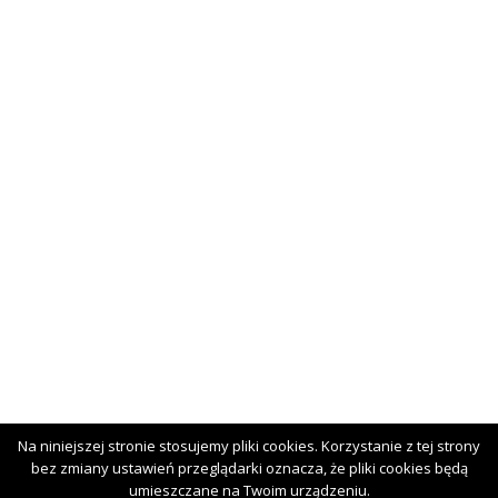
Na niniejszej stronie stosujemy pliki cookies. Korzystanie z tej strony
bez zmiany ustawień przeglądarki oznacza, że pliki cookies będą
Copyright © 2020
umieszczane na Twoim urządzeniu.