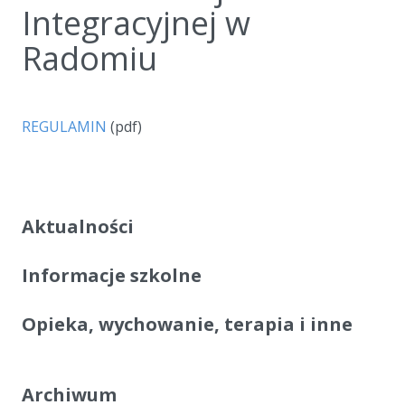
Integracyjnej w
Radomiu
a
REGULAMIN
(pdf)
Aktualności
Informacje szkolne
Opieka, wychowanie, terapia i inne
Archiwum