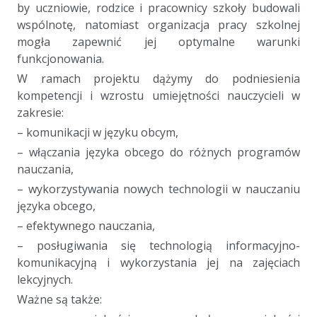
by uczniowie, rodzice i pracownicy szkoły budowali
wspólnotę, natomiast organizacja pracy szkolnej
mogła zapewnić jej optymalne warunki
funkcjonowania.
W ramach projektu dążymy do podniesienia
kompetencji i wzrostu umiejętności nauczycieli w
zakresie:
– komunikacji w języku obcym,
– włączania języka obcego do różnych programów
nauczania,
– wykorzystywania nowych technologii w nauczaniu
języka obcego,
– efektywnego nauczania,
– posługiwania się technologią informacyjno-
komunikacyjną i wykorzystania jej na zajęciach
lekcyjnych.
Ważne są także: