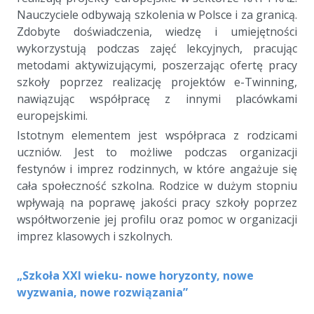
Nauczyciele odbywają szkolenia w Polsce i za granicą.
Zdobyte doświadczenia, wiedzę i umiejętności
wykorzystują podczas zajęć lekcyjnych, pracując
metodami aktywizującymi, poszerzając ofertę pracy
szkoły poprzez realizację projektów e-Twinning,
nawiązując współpracę z innymi placówkami
europejskimi.
Istotnym elementem jest współpraca z rodzicami
uczniów. Jest to możliwe podczas organizacji
festynów i imprez rodzinnych, w które angażuje się
cała społeczność szkolna. Rodzice w dużym stopniu
wpływają na poprawę jakości pracy szkoły poprzez
współtworzenie jej profilu oraz pomoc w organizacji
imprez klasowych i szkolnych.
„Szkoła XXI wieku- nowe horyzonty, nowe
wyzwania, nowe rozwiązania”