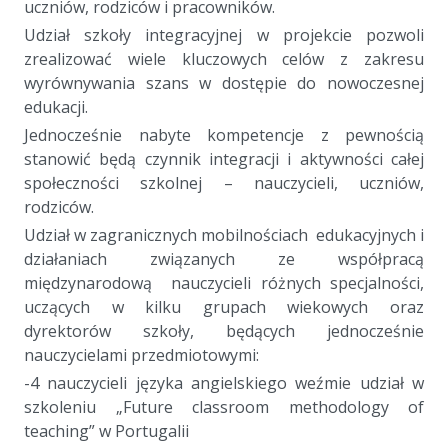
uczniów, rodziców i pracowników.
Udział szkoły integracyjnej w projekcie pozwoli
zrealizować wiele kluczowych celów z zakresu
wyrównywania szans w dostępie do nowoczesnej
edukacji.
Jednocześnie nabyte kompetencje z pewnością
stanowić będą czynnik integracji i aktywności całej
społeczności szkolnej – nauczycieli, uczniów,
rodziców.
Udział w zagranicznych mobilnościach edukacyjnych i
działaniach związanych ze współpracą
międzynarodową nauczycieli różnych specjalności,
uczących w kilku grupach wiekowych oraz
dyrektorów szkoły, będących jednocześnie
nauczycielami przedmiotowymi:
-4 nauczycieli języka angielskiego weźmie udział w
szkoleniu „Future classroom methodology of
teaching” w Portugalii