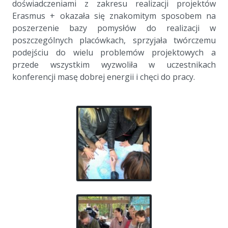
doświadczeniami z zakresu realizacji projektów
Erasmus + okazała się znakomitym sposobem na
poszerzenie bazy pomysłów do realizacji w
poszczególnych placówkach, sprzyjała twórczemu
podejściu do wielu problemów projektowych a
przede wszystkim wyzwoliła w uczestnikach
konferencji masę dobrej energii i chęci do pracy.
a