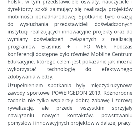
Polski, w tym przedstawiciele oświaty, nauczyciele i
dyrektorzy szkół zajmujący się realizacją projektów
mobilności ponadnarodowej. Spotkanie było okazją
do wysłuchania przedstawicieli doświadczonych
instytucji realizujących innowacyjne projekty oraz do
wymiany doświadczeń związanych z realizacją
programów Erasmus + i PO WER. Podczas
konferencji dostępne było również Mobilne Centrum
Edukacyjne, którego celem jest pokazanie jak można
wykorzystać technologię do efektywnego
zdobywania wiedzy.
Uzupełnieniem spotkania były międzydrużynowe
zawody sportowe POWERGEDON 2019. Różnorodne
zadania nie tylko wspierały dobrą zabawę i zdrową
rywalizację, ale przede wszystkim sprzyjały
nawiązaniu nowych kontaktów, powstawaniu
pomysłów i innowacyjnych projektów w dalszej pracy.
a