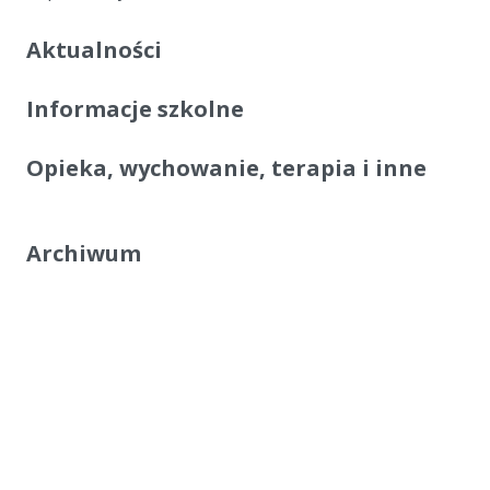
Aktualności
Informacje szkolne
Opieka, wychowanie, terapia i inne
Archiwum