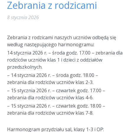
Zebrania z rodzicami
8 stycznia 2026
a
Zebrania z rodzicami naszych uczniów odbędą się
według następującego harmonogramu:
14 stycznia 2026 r. – środa godz. 17.00 – zebrania dla
rodziców uczniów klas 1 i dzieci z oddziałów
przedszkolnych.
– 14 stycznia 2026 r. – środa godz. 18.00 –
zebrania dla rodziców uczniów klas 2-3.
– 15 stycznia 2026 r. – czwartek godz. 17.00 –
zebrania dla rodziców uczniów klas 4-6.
– 15 stycznia 2026 r. – czwartek godz. 18.00 –
zebrania dla rodziców uczniów klas 7-8.
a
Harmonogram przydziału sal, klasy 1-3 i OP: