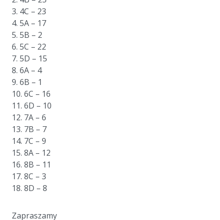
3. 4C – 23
4. 5A – 17
5. 5B – 2
6. 5C – 22
7. 5D – 15
8. 6A – 4
9. 6B – 1
10. 6C – 16
11. 6D – 10
12. 7A – 6
13. 7B – 7
14. 7C – 9
15. 8A – 12
16. 8B – 11
17. 8C – 3
18. 8D – 8
a
Zapraszamy