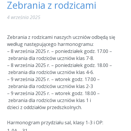
Zebrania z rodzicami
4 września 2025
a
Zebrania z rodzicami naszych uczniów odbędą się
według następującego harmonogramu:
– 8 września 2025 r. – poniedziałek godz. 17.00 –
zebrania dla rodziców uczniów klas 7-8.
– 8 września 2025 r. – poniedziałek godz. 18.00 –
zebrania dla rodziców uczniów klas 4-6.
– 9 września 2025 r. – wtorek godz. 17.00 –
zebrania dla rodziców uczniów klas 2-3
– 9 września 2025 r. – wtorek godz. 18.00 –
zebrania dla rodziców uczniów klas 1 i
dzieci z oddziałów przedszkolnych.
a
Harmonogram przydziału sal, klasy 1-3 i OP:
1. 0A – 31