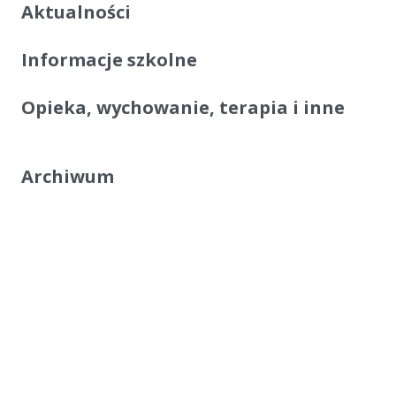
Aktualności
Informacje szkolne
Opieka, wychowanie, terapia i inne
Archiwum