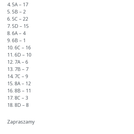
4. 5A – 17
5. 5B – 2
6. 5C – 22
7. 5D – 15
8. 6A – 4
9. 6B – 1
10. 6C – 16
11. 6D – 10
12. 7A – 6
13. 7B – 7
14. 7C – 9
15. 8A – 12
16. 8B – 11
17. 8C – 3
18. 8D – 8
a
Zapraszamy