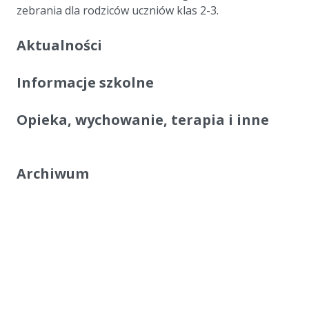
zebrania dla rodziców uczniów klas 2-3.
Aktualności
Informacje szkolne
Opieka, wychowanie, terapia i inne
Archiwum