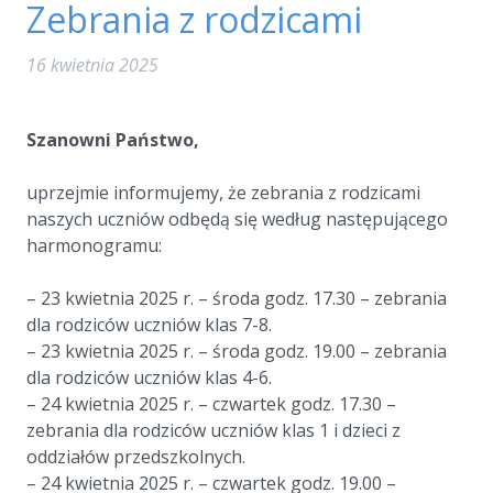
Zebrania z rodzicami
16 kwietnia 2025
a
Szanowni Państwo,
a
uprzejmie informujemy, że zebrania z rodzicami
naszych uczniów odbędą się według następującego
harmonogramu:
a
– 23 kwietnia 2025 r. – środa godz. 17.30 – zebrania
dla rodziców uczniów klas 7-8.
– 23 kwietnia 2025 r. – środa godz. 19.00 – zebrania
dla rodziców uczniów klas 4-6.
– 24 kwietnia 2025 r. – czwartek godz. 17.30 –
zebrania dla rodziców uczniów klas 1 i dzieci z
oddziałów przedszkolnych.
– 24 kwietnia 2025 r. – czwartek godz. 19.00 –