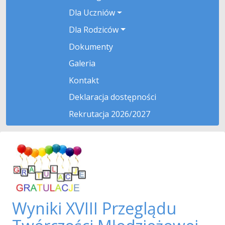
Dla Uczniów
Dla Rodziców
Dokumenty
Galeria
Kontakt
Deklaracja dostępności
Rekrutacja 2026/2027
Wyniki XVIII Przeglądu