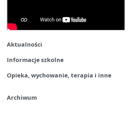
Aktualności
Informacje szkolne
Opieka, wychowanie, terapia i inne
Archiwum