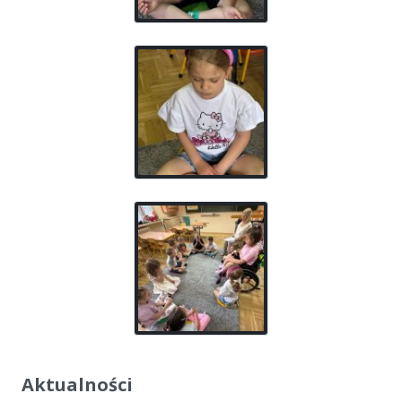
Aktualności