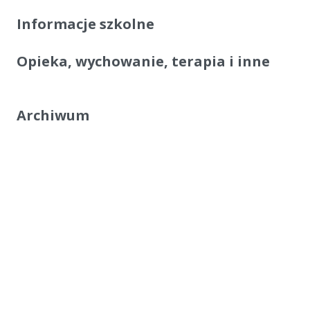
Informacje szkolne
Opieka, wychowanie, terapia i inne
Archiwum