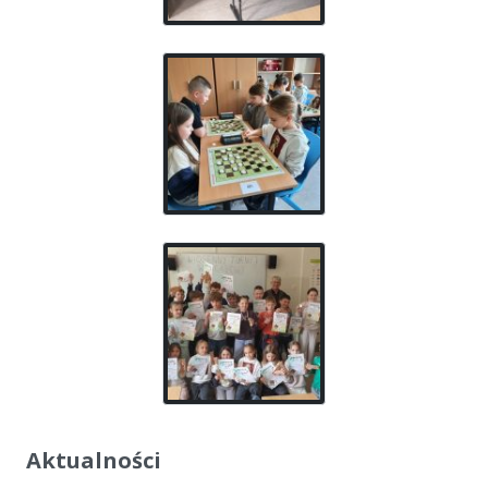
Aktualności