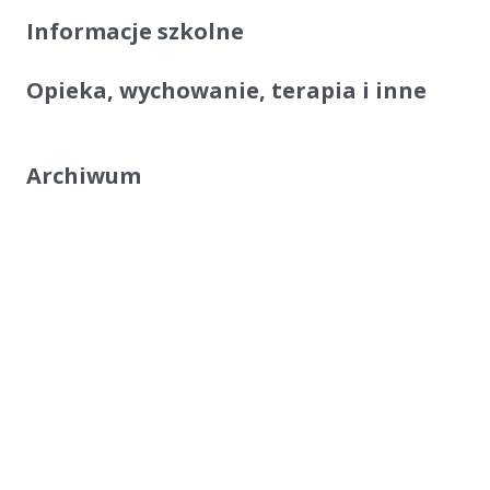
Informacje szkolne
Opieka, wychowanie, terapia i inne
Archiwum