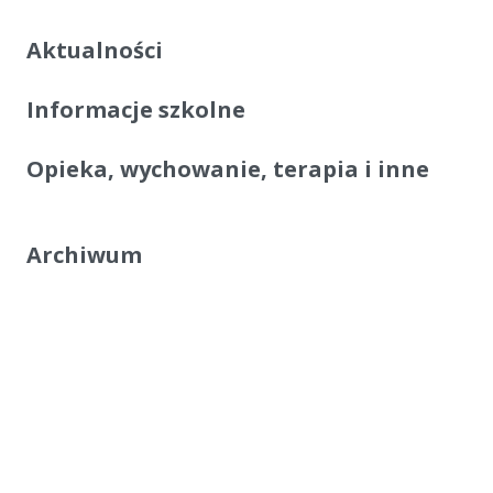
Aktualności
Informacje szkolne
Opieka, wychowanie, terapia i inne
Archiwum