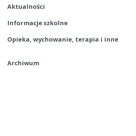
Aktualności
Informacje szkolne
Opieka, wychowanie, terapia i inne
Archiwum