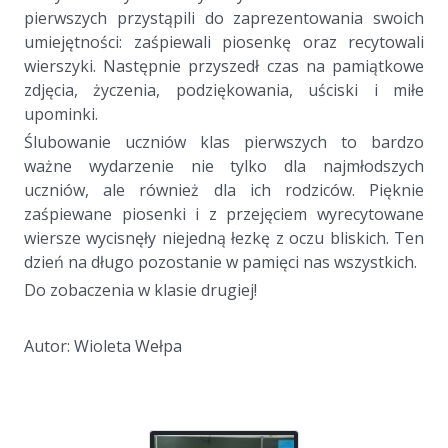
pierwszych przystąpili do zaprezentowania swoich
umiejętności: zaśpiewali piosenkę oraz recytowali
wierszyki. Następnie przyszedł czas na pamiątkowe
zdjęcia, życzenia, podziękowania, uściski i miłe
upominki.
Ślubowanie uczniów klas pierwszych to bardzo
ważne wydarzenie nie tylko dla najmłodszych
uczniów, ale również dla ich rodziców. Pięknie
zaśpiewane piosenki i z przejęciem wyrecytowane
wiersze wycisnęły niejedną łezkę z oczu bliskich. Ten
dzień na długo pozostanie w pamięci nas wszystkich.
Do zobaczenia w klasie drugiej!
Autor: Wioleta Wełpa