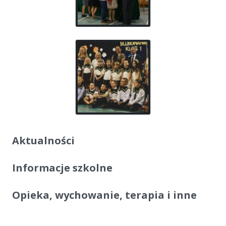
Aktualności
Informacje szkolne
Opieka, wychowanie, terapia i inne