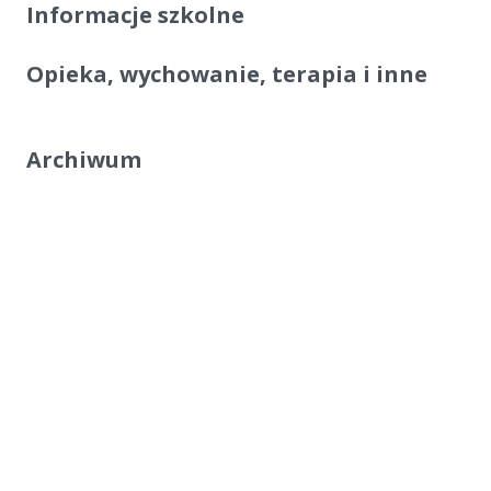
Informacje szkolne
Opieka, wychowanie, terapia i inne
Archiwum