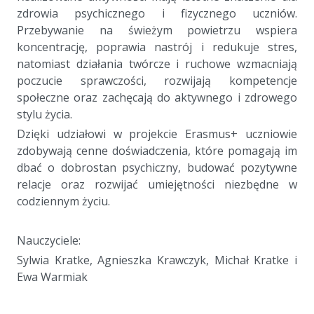
zdrowia psychicznego i fizycznego uczniów.
Przebywanie na świeżym powietrzu wspiera
koncentrację, poprawia nastrój i redukuje stres,
natomiast działania twórcze i ruchowe wzmacniają
poczucie sprawczości, rozwijają kompetencje
społeczne oraz zachęcają do aktywnego i zdrowego
stylu życia.
Dzięki udziałowi w projekcie Erasmus+ uczniowie
zdobywają cenne doświadczenia, które pomagają im
dbać o dobrostan psychiczny, budować pozytywne
relacje oraz rozwijać umiejętności niezbędne w
codziennym życiu.
a
Nauczyciele:
Sylwia Kratke, Agnieszka Krawczyk, Michał Kratke i
Ewa Warmiak
a