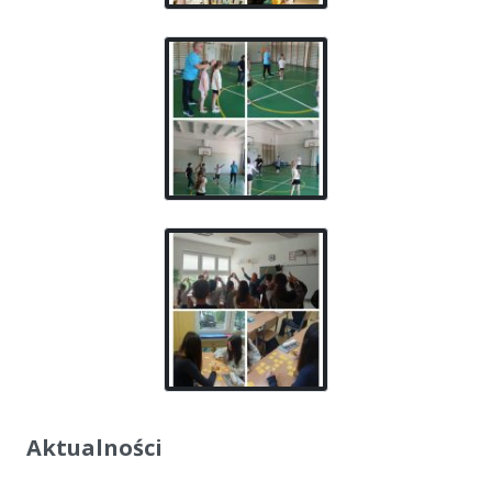
Aktualności