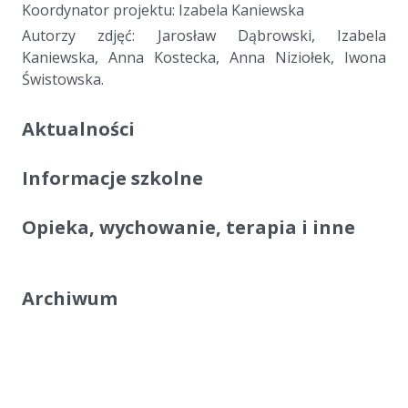
Koordynator projektu: Izabela Kaniewska
Autorzy zdjęć: Jarosław Dąbrowski, Izabela
Kaniewska, Anna Kostecka, Anna Niziołek, Iwona
Świstowska.
Aktualności
Informacje szkolne
Opieka, wychowanie, terapia i inne
Archiwum