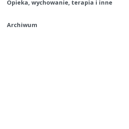
Opieka, wychowanie, terapia i inne
Archiwum