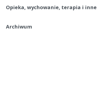
Opieka, wychowanie, terapia i inne
Archiwum