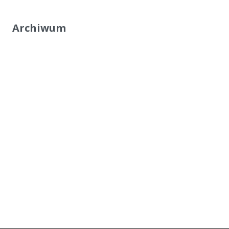
Archiwum