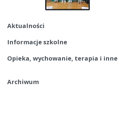
Aktualności
Informacje szkolne
Opieka, wychowanie, terapia i inne
Archiwum