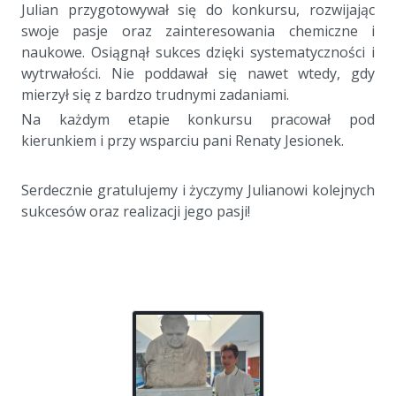
Julian przygotowywał się do konkursu, rozwijając
swoje pasje oraz zainteresowania chemiczne i
naukowe. Osiągnął sukces dzięki systematyczności i
wytrwałości. Nie poddawał się nawet wtedy, gdy
mierzył się z bardzo trudnymi zadaniami.
Na każdym etapie konkursu pracował pod
kierunkiem i przy wsparciu pani Renaty Jesionek.
a
Serdecznie gratulujemy i życzymy Julianowi kolejnych
sukcesów oraz realizacji jego pasji!
a
a
a