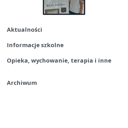
Aktualności
Informacje szkolne
Opieka, wychowanie, terapia i inne
Archiwum