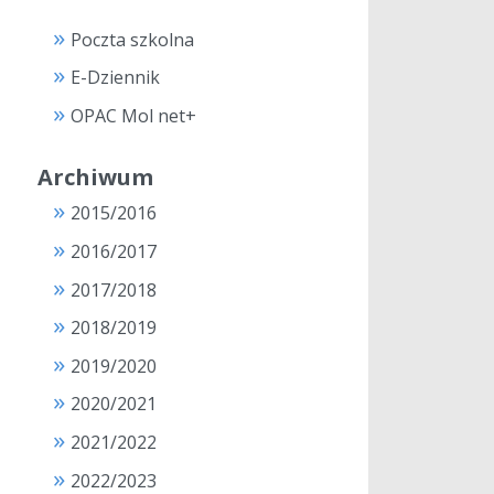
Poczta szkolna
E-Dziennik
OPAC Mol net+
Archiwum
2015/2016
2016/2017
2017/2018
2018/2019
2019/2020
2020/2021
2021/2022
2022/2023