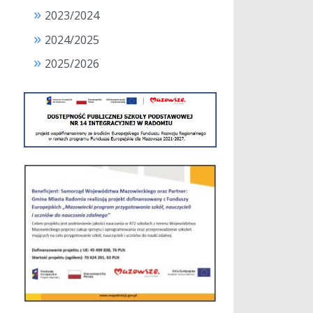
2023/2024
2024/2025
2025/2026