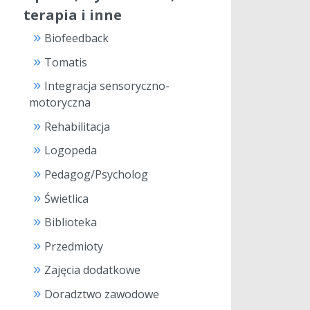
terapia i inne
Biofeedback
Tomatis
Integracja sensoryczno-
motoryczna
Rehabilitacja
Logopeda
Pedagog/Psycholog
Świetlica
Biblioteka
Przedmioty
Zajęcia dodatkowe
Doradztwo zawodowe