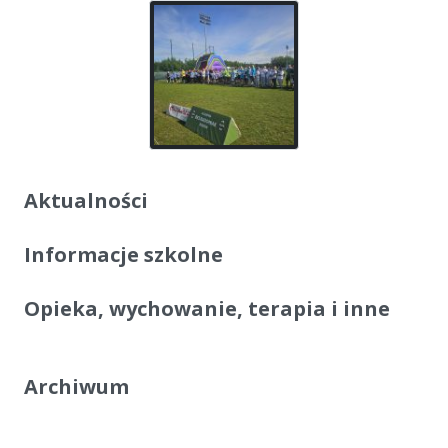
Aktualności
Informacje szkolne
Opieka, wychowanie, terapia i inne
Archiwum