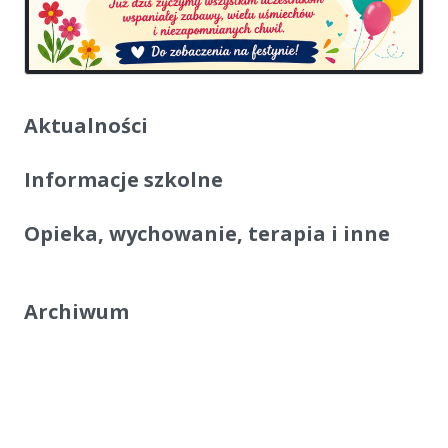
Aktualności
Informacje szkolne
Opieka, wychowanie, terapia i inne
Archiwum