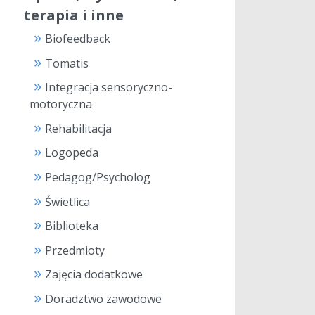
terapia i inne
Biofeedback
Tomatis
Integracja sensoryczno-
motoryczna
Rehabilitacja
Logopeda
Pedagog/Psycholog
Świetlica
Biblioteka
Przedmioty
Zajęcia dodatkowe
Doradztwo zawodowe