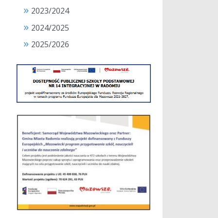
2023/2024
2024/2025
2025/2026