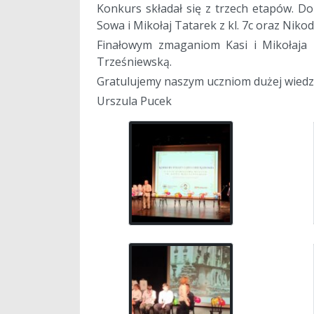
Konkurs składał się z trzech etapów. Do
Sowa i Mikołaj Tatarek z kl. 7c oraz Nikod
Finałowym zmaganiom Kasi i Mikołaja 
Trześniewską.
Gratulujemy naszym uczniom dużej wiedzy
Urszula Pucek