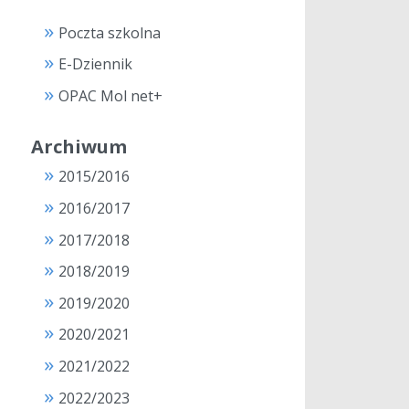
Poczta szkolna
E-Dziennik
OPAC Mol net+
Archiwum
2015/2016
2016/2017
2017/2018
2018/2019
2019/2020
2020/2021
2021/2022
2022/2023