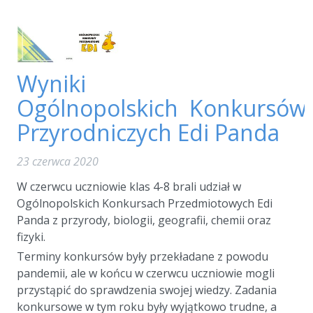
Wyniki
Ogólnopolskich Konkursów
Przyrodniczych Edi Panda
23 czerwca 2020
W czerwcu uczniowie klas 4-8 brali udział w
Ogólnopolskich Konkursach Przedmiotowych Edi
Panda z przyrody, biologii, geografii, chemii oraz
fizyki.
Terminy konkursów były przekładane z powodu
pandemii, ale w końcu w czerwcu uczniowie mogli
przystąpić do sprawdzenia swojej wiedzy. Zadania
konkursowe w tym roku były wyjątkowo trudne, a