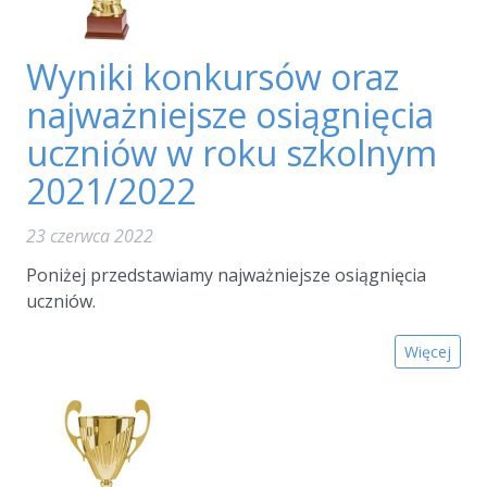
Wyniki konkursów oraz
najważniejsze osiągnięcia
uczniów w roku szkolnym
2021/2022
23 czerwca 2022
Poniżej przedstawiamy najważniejsze osiągnięcia
uczniów.
Więcej