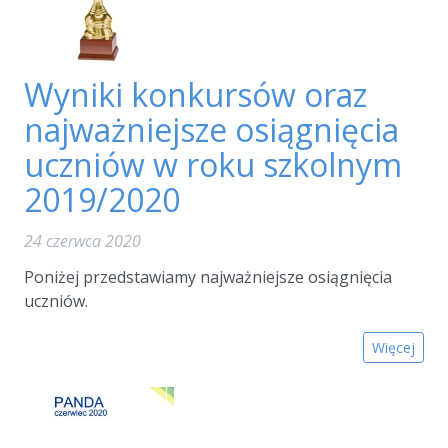
Wyniki konkursów oraz
najważniejsze osiągnięcia
uczniów w roku szkolnym
2019/2020
24 czerwca 2020
Poniżej przedstawiamy najważniejsze osiągnięcia
uczniów.
Więcej