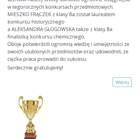
w tegorocznych konkursach przedmiotowych.
MIESZKO FRĄCZEK z klasy 8a został laureatem
konkursu historycznego
a ALEKSANDRA GŁOGOWSKA także z klasy 8a
finalistką konkursu chemicznego.
Oboje potwierdzili ogromną wiedzę i umiejętności ze
swoich ulubionych przedmiotów oraz udowodnili, że
ciężka praca prowadzi do sukcesu.
Serdecznie gratulujemy!
Więcej