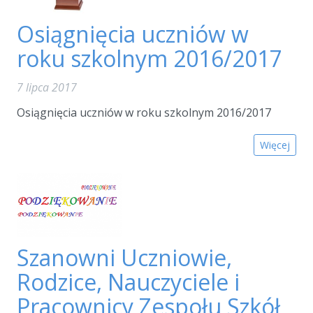
Osiągnięcia uczniów w
roku szkolnym 2016/2017
7 lipca 2017
Osiągnięcia uczniów w roku szkolnym 2016/2017
Więcej
Szanowni Uczniowie,
Rodzice, Nauczyciele i
Pracownicy Zespołu Szkół