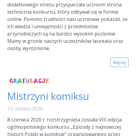
dodatkowego stresu przysparzała uczniom strona
techniczna konkursu, który odbywał się w formie
online. Pomimo trudności nasi uczniowie pokazali, że
ich wiedza i umiejętności z przedmiotów
przyrodniczych są na bardzo wysokim poziomie.
Mamy w gronie naszych uczestników laureata oraz
osoby wyróżnione.
Więcej
Mistrzyni komiksu
19 czerwca 2020
8 czerwca 2020 r. rozstrzygnięta została VIII edycja
ogólnopolskiego konkursu „Epizody z najnowszej
historii Polski w komiksie” organizowanego przez