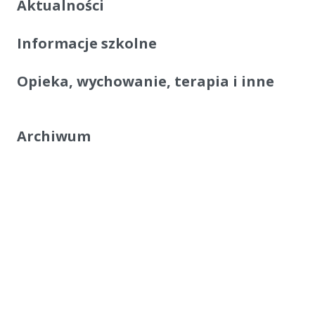
Aktualności
Informacje szkolne
Opieka, wychowanie, terapia i inne
Archiwum