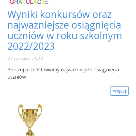
Wyniki konkursów oraz
najważniejsze osiągnięcia
uczniów w roku szkolnym
2022/2023
22 czerwca 2023
Poniżej przedstawiamy najważniejsze osiągnięcia
uczniów.
Więcej