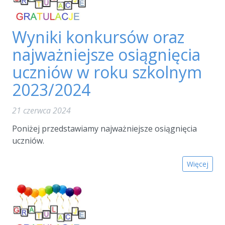
Wyniki konkursów oraz
najważniejsze osiągnięcia
uczniów w roku szkolnym
2023/2024
21 czerwca 2024
Poniżej przedstawiamy najważniejsze osiągnięcia
uczniów.
Więcej