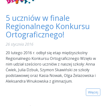
5 uczniów w finale
Regionalnego Konkursu
Ortograficznego!
26 stycznia 2016
20 lutego 2016 r. odbył się etap międzyszkolny
Regionalnego Konkursu Ortograficznego Wzięło w
nim udział sześcioro uczniów z naszej szkoły: Anna
Ćwiek, Julia Dzbuk, Szymon Skawiński ze szkoły
podstawowej oraz Kasia Nowak, Olga Żelazowska i
Aleksandra Wnukowska z gimnazjum.
Więcej