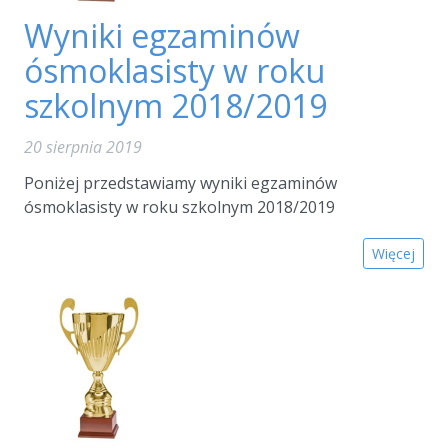
Wyniki egzaminów
ósmoklasisty w roku
szkolnym 2018/2019
20 sierpnia 2019
Poniżej przedstawiamy wyniki egzaminów
ósmoklasisty w roku szkolnym 2018/2019
Więcej