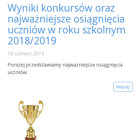
Wyniki konkursów oraz
najważniejsze osiągnięcia
uczniów w roku szkolnym
2018/2019
18 czerwca 2019
Poniżej przedstawiamy najważniejsze osiągnięcia
uczniów.
Więcej