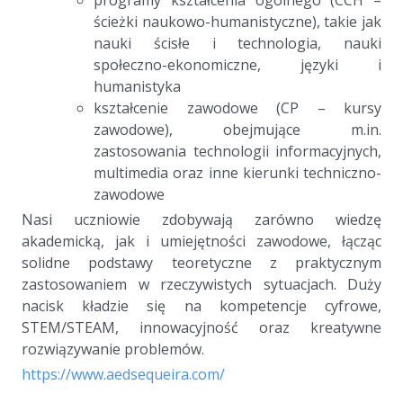
ścieżki naukowo-humanistyczne), takie jak
nauki ścisłe i technologia, nauki
społeczno-ekonomiczne, języki i
humanistyka
kształcenie zawodowe (CP – kursy
zawodowe), obejmujące m.in.
zastosowania technologii informacyjnych,
multimedia oraz inne kierunki techniczno-
zawodowe
Nasi uczniowie zdobywają zarówno wiedzę
akademicką, jak i umiejętności zawodowe, łącząc
solidne podstawy teoretyczne z praktycznym
zastosowaniem w rzeczywistych sytuacjach. Duży
nacisk kładzie się na kompetencje cyfrowe,
STEM/STEAM, innowacyjność oraz kreatywne
rozwiązywanie problemów.
https://www.aedsequeira.com/
a